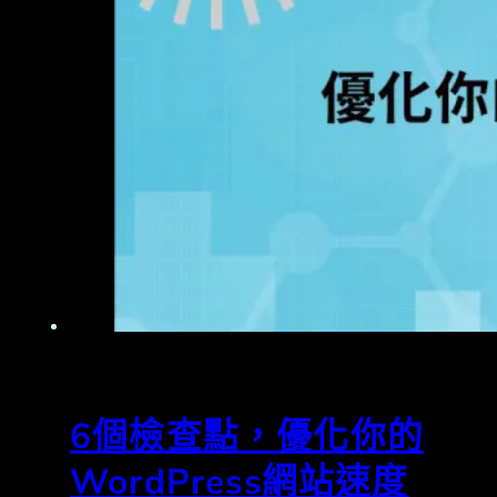
6個檢查點，優化你的
WordPress網站速度