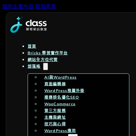
跳到主要內容
跳到頁尾
首頁
Bricks 學習實作平台
網站全方位代管
部落格
AI與WordPress
頁面編輯器
WordPress推薦外掛
搜尋排名優化SEO
WooCommerce
第三方服務
主機與網址
技巧與心得
WordPress應用