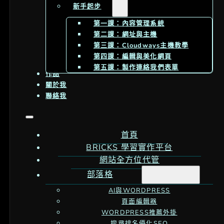
新手起步
第一課：內容管理系統
第二課：網址與主機
第三課：Cloudways主機教學
第四課：編輯與美化網頁
第五課：製作連絡我們表單
作品
關於我
聯絡我
首頁
BRICKS 學習實作平台
網站全方位代管
部落格
AI與WORDPRESS
頁面編輯器
WORDPRESS推薦外掛
搜尋排名優化SEO