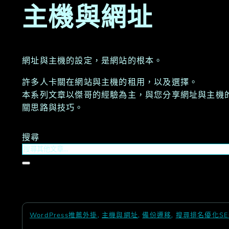
主機與網址
網址與主機的設定，是網站的根本。
許多人卡關在網站與主機的租用，以及選擇。
本系列文章以傑哥的經驗為主，與您分享網址與主機
關思路與技巧。
搜尋
WordPress推薦外掛
,
主機與網址
,
備份遷移
,
搜尋排名優化SE