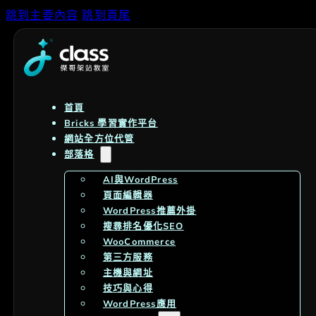
跳到主要內容
跳到頁尾
首頁
Bricks 學習實作平台
網站全方位代管
部落格
AI與WordPress
頁面編輯器
WordPress推薦外掛
搜尋排名優化SEO
WooCommerce
第三方服務
主機與網址
技巧與心得
WordPress應用