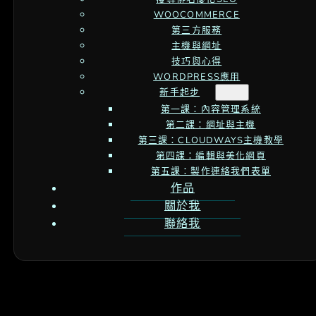
WOOCOMMERCE
第三方服務
主機與網址
技巧與心得
WORDPRESS應用
新手起步
第一課：內容管理系統
第二課：網址與主機
第三課：CLOUDWAYS主機教學
第四課：編輯與美化網頁
第五課：製作連絡我們表單
作品
關於我
聯絡我