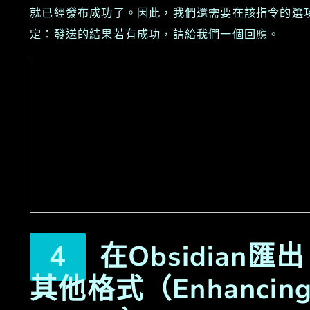
就已經發布成功了。因此，我們還需要在該指令的選
定：發送的結果若有成功，請給我們一個回應。
在Obsidian匯出
其他格式（Enhancin