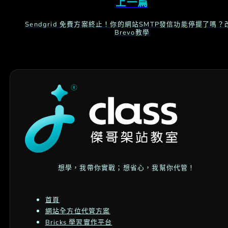
上一篇
Sendgrid 免費方案終止！你的網站SMTP發信功能停擺了嗎？
Brevo教學
想學，我帶你實戰；想省心，我幫你代管！
首頁
網站全方位代管方案
Bricks 學習實作平台