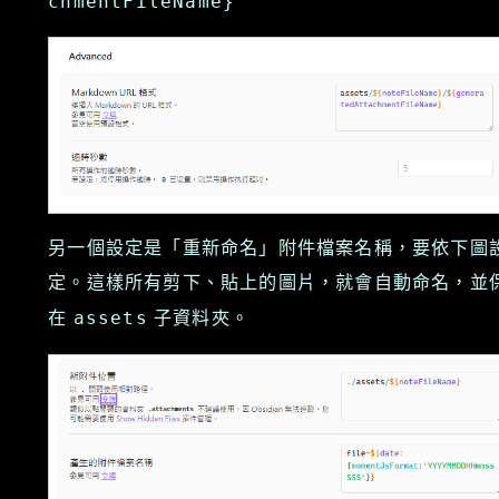
chmentFileName}
另一個設定是「重新命名」附件檔案名稱，要依下圖
定。這樣所有剪下、貼上的圖片，就會自動命名，並
在
子資料夾。
assets