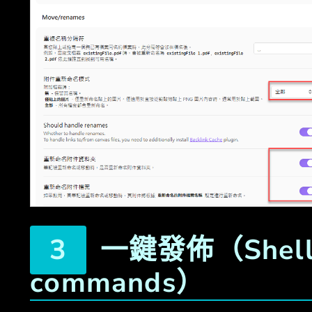
一鍵發佈（Shel
commands）