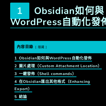
Obsidian如何與
WordPress自動化發
內容目錄
隱藏
1
Obsidian如何與WordPress自動化發佈
2
圖片處理（Custom Attachment Location）
3
一鍵發佈（Shell commands）
4
在Obsidian匯出其他格式（Enhancing
Export）
5
結論