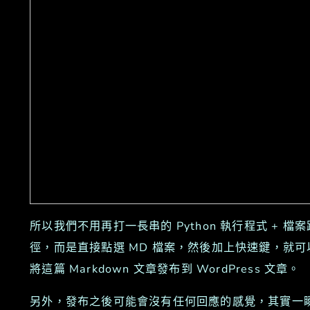
所以我們不用再打一長串的 Python 執行程式 + 檔案
徑，而是直接點選 MD 檔案，然後加上快速鍵，就可
將這篇 Markdown 文章發布到 WordPress 文章。
另外，發布之後可能會沒有任何回應的感覺，其實一