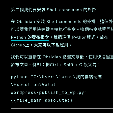
第二個我們要安裝 Shell commands 的外掛。
在 Obsidian 安裝 Shell commands 的外掛，這個
可以讓我們用快速鍵直接執行指令。這個指令就等同
Python 的發布指令
。我把這個 Python程式，放在
Github上，大家可以下載運用。
我們可以直接在 Obsidian 點選文章後，使用快速鍵
發布文章。例如：把Ctrl + Shift + O 設定為：
python "C:\Users\lacos\我的雲端硬碟
\Execution\Valut-
Wordpress\publish_to_wp.py" 
{{file_path:absolute}}