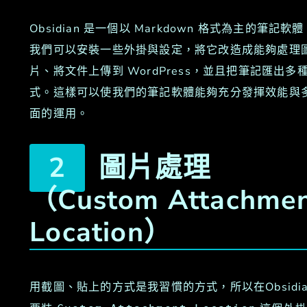
Obsidian 是一個以 Markdown 格式為主的筆記軟
我們可以安裝一些外掛與設定，將它改造成能夠處理
片、將文件上傳到 WordPress，並且把筆記匯出多
式。這樣可以使我們的筆記軟體能夠充分發揮效能與
面的運用。
圖片處理
（Custom Attachme
Location）
用截圖、貼上的方式是我習慣的方式，所以在Obsidia