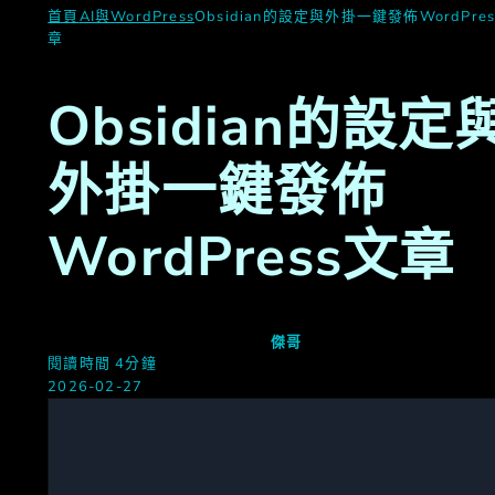
首頁
AI與WordPress
Obsidian的設定與外掛一鍵發佈WordPre
章
Obsidian的設定
外掛一鍵發佈
WordPress文章
傑哥
閱讀時間 4分鐘
2026-02-27