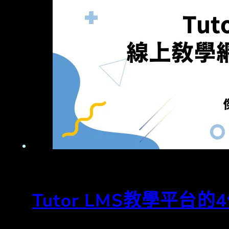
Tutor LMS教學平台