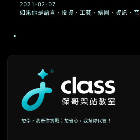
2021-02-07
如果你是語言、投資、工藝、繪圖、資訊、音
想學，我帶你實戰；想省心，我幫你代管！