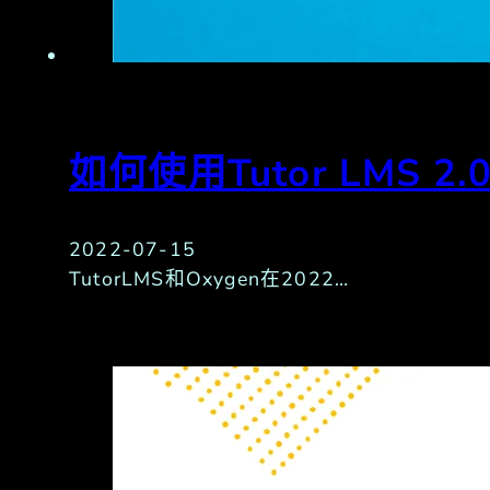
如何使用Tutor LMS 2
2022-07-15
TutorLMS和Oxygen在2022…