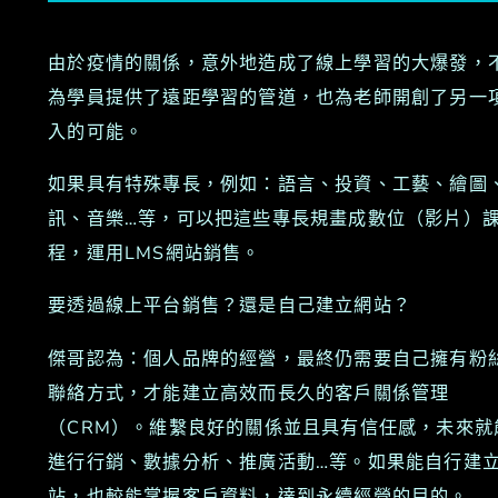
由於疫情的關係，意外地造成了線上學習的大爆發，
為學員提供了遠距學習的管道，也為老師開創了另一
入的可能。
如果具有特殊專長，例如：語言、投資、工藝、繪圖
訊、音樂…等，可以把這些專長規畫成數位（影片）
程，運用LMS網站銷售。
要透過線上平台銷售？還是自己建立網站？
傑哥認為：個人品牌的經營，最終仍需要自己擁有粉
聯絡方式，才能建立高效而長久的客戶關係管理
（CRM）。維繫良好的關係並且具有信任感，未來就
進行行銷、數據分析、推廣活動…等。如果能自行建
站，也較能掌握客戶資料，達到永續經營的目的。