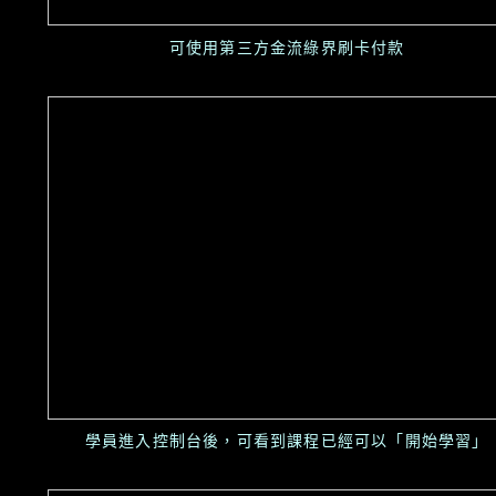
可使用第三方金流綠界刷卡付款
學員進入控制台後，可看到課程已經可以「開始學習」