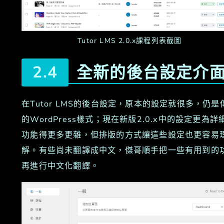
Tutor LMS 2.0.x課程列表截圖
全新的後台設定介
在Tutor LMS的後台設定，原本的設定就很多，仍是
的WordPress樣式；現在新版2.0.x中的設定更為詳
功能得更多更雜，但排版的方式讓這些設定也更容易
解。有些尚未翻譯成中文，傑哥順手把一些有用到的
再進行中文化翻譯。