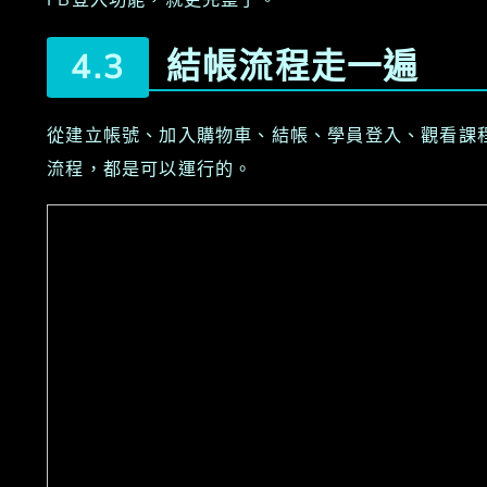
結帳流程走一遍
從建立帳號、加入購物車、結帳、學員登入、觀看課
流程，都是可以運行的。