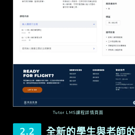
Tutor LMS課程詳情頁面
全新的學生與老師