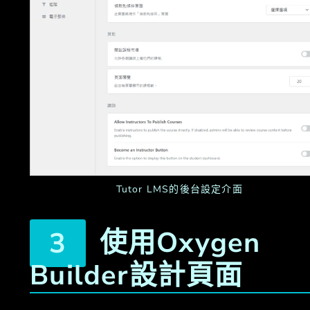
Tutor LMS的後台設定介面
使用Oxygen
Builder設計頁面