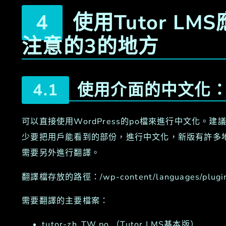
使用Tutor LMS
注意的3的地方
使用介面的中文化
可以直接使用WordPress的po檔來進行中文化。建
少要把用戶能看到的部份，進行中文化，新版有許多
需要另外進行翻譯。
翻譯檔存放的路徑：/wp-content/languages/plugi
需要翻譯的主要檔案：
tutor-zh_TW.po （Tutor LMS基本版）