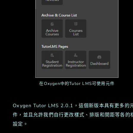
在Oxygen中的Tutor LMS可使用元件
Oxygen Tutor LMS 2.0.1，這個新版本具有更多的
件，並且允許我們自行更改樣式、排版和間距等各的
設定。