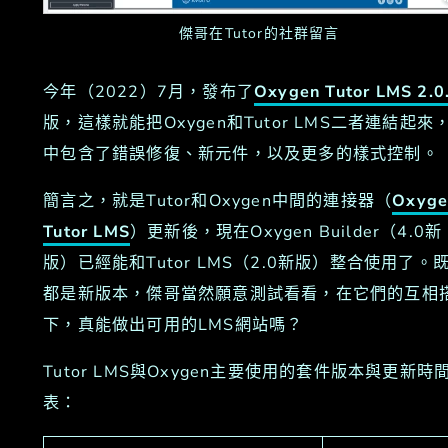
傑哥在Tutor的社群留言
今年（2022）7月，發布了
Oxygen Tutor LMS 2.0
版，這樣就能把Oxygen和Tutor LMS二者連結起來
中包含了錯誤修復、新元件，以及更多的樣式控制。
簡言之，就是Tutor和Oxygen中間的連接器（
Oxyge
Tutor LMS
）更新後，現在Oxygen Builder（4.0新
版）已經能和Tutor LMS（2.0新版）整合使用了。
都是新版本，傑哥當然願意測試看看，在它們的互相
下，真能做出可用的LMS網站嗎？
Tutor LMS與Oxygen主要使用的套件版本與更新時
表：