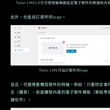
Tutor LMS2.0已可使用編輯器設定電子郵件的標題和內
此外，也能自訂郵件的logo。
Tutor LMS可自訂郵件的logo
並且，可選擇要觸發郵件的時機。例如：只要特定事
生（購買），就能觸發內建的電子郵件模板（寄給學
課信件）。