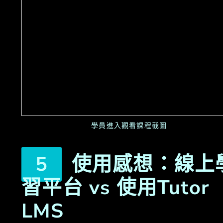
學員進入觀看課程截圖
使用感想：線上
習平台 vs 使用Tutor
LMS