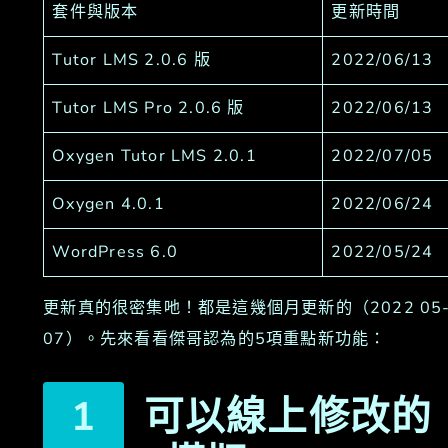
套件與版本
更新時間
Tutor LMS 2.0.6 版
2022/06/13
Tutor LMS Pro 2.0.6 版
2022/06/13
Oxygen Tutor LMS 2.0.1
2022/07/05
Oxygen 4.0.1
2022/06/24
WordPress 6.0
2022/05/24
更新真的很密集吔！都是這幾個月更新的（2022 05
07）。先來看看傑哥認為的5項重點新功能：
可以線上修改的