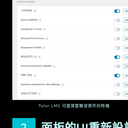
Tutor LMS 可選擇要觸發郵件的時機