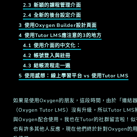
2.3
新穎的課程管理介面
2.4
全新的後台設定介面
3
使用Oxygen Builder設計頁面
4
使用Tutor LMS應注意的3的地方
4.1
使用介面的中文化：
4.2
帳號登入與註冊
4.3
結帳流程走一遍
5
使用感想：線上學習平台 vs 使用Tutor LMS
如果是使用Oxygen的朋友，這段時間，由於「連結
（Oxygen Tutor LMS）沒有升級，所以Tutor LM
與Oxygen配合使用。我也在Tutor的社群留言啦！似
也有許多其他人反應，現在他們終於針對Oxygen的