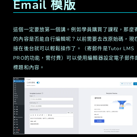
Email 模版
這個一定要放第一個講。例如學員購買了課程，那麼
的內容是否能自行編輯呢？以前需要去改原始碼，現
接在後台就可以輕鬆操作了。（寄郵件是Tutor LMS
PRO的功能，需付費）可以使用編輯器設定電子郵件
標題和內容。