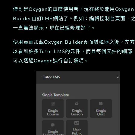
傑哥是Oxygen的重度使用者，現在終於能用Oxygen
Builder自訂LMS網站了。例如：編輯控制台頁面，
一直無法顯示，現在已經修理好了。
使用頁面加載Oxygen Builder頁面編輯器之後，左
以看到許多Tutor LMS的元件，而且每個元件的細部
可以透過Oxygen進行自訂選項。