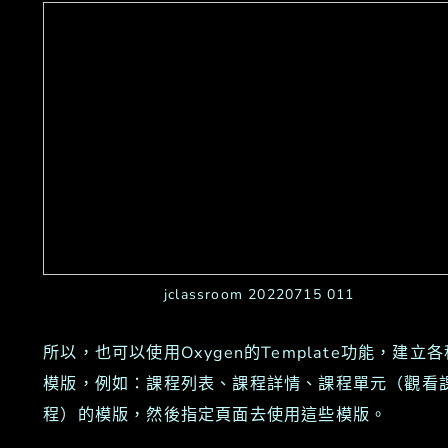
jclassroom 20220715 011
所以，也可以使用Oxygen的Template功能，建立各
模版，例如：課程列表、課程詳情、課程單元（觀看
程）的模版，然後指定頁面去使用這些模版。