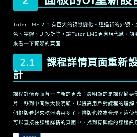
面板的UI重新設
Tutor LMS 2.0 有巨大的視覺變化。透過新的外觀、
色、字體、UI設計等，讓Tutor LMS更有現代感。讓
來看一下實際的頁面：
課程詳情頁面重新
計
課程詳情頁面有一些新的更改：最明顯的是課程摘要
片，移到中間較大較明顯，以提高用戶對課程的理解
個排版看起來乾淨清爽多了，排版也較為合理。這使
可以直接在課程詳情的頁面中，找到有興趣的課程訊