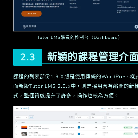
Tutor LMS學員的控制台（Dashboard）
新穎的課程管理介
課程的列表部份1.9.X版是使用傳統的WordPress樣
而新版Tutor LMS 2.0.x中，則是採用含有縮圖的新
式，整個質感提升了許多，操作也較為方便。