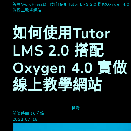
首頁
WordPress應用
如何使用Tutor LMS 2.0 搭配Oxygen 4.0
做線上教學網站
如何使用Tutor
LMS 2.0 搭配
Oxygen 4.0 實做
線上教學網站
傑哥
閱讀時間 16分鐘
2022-07-15