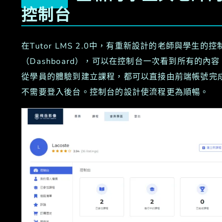
控制台
在Tutor LMS 2.0中，有重新設計的老師與學生的控
（Dashboard），可以在控制台一次看到所有的內容
從學員的體驗到建立課程，都可以直接由前端帳號完
不需要登入後台。控制台的設計使流程更為順暢。