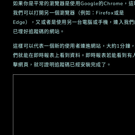
如果你是平常的瀏覽器是使用Google的Chrome，這
我們可以打開另一個瀏覽器（例如：Firefox或是
Edge），又或者是使用另一台電腦或手機，連入我們
已埋好追蹤碼的網站。
這樣可以代表一個新的使用者連進網站，大約1分鐘
們就能在即時報表上看到資料。即時報表若能看到有
擊網頁，就可證明追蹤碼已經安裝完成了。