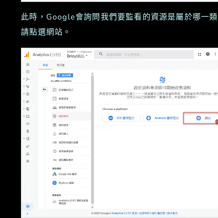
此時，Google會詢問我們要監看的資源是屬於哪一
請點選網站。