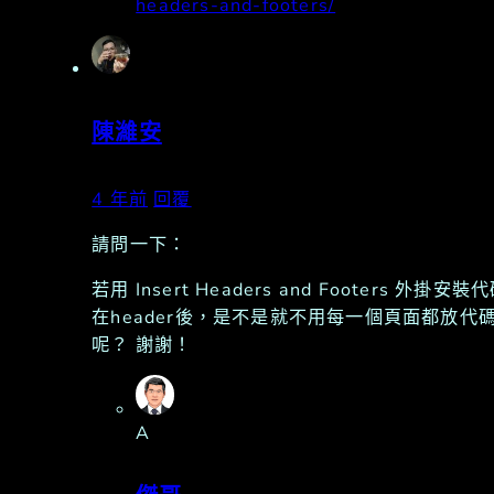
headers-and-footers/
陳濰安
4 年前
回覆
請問一下：
若用 Insert Headers and Footers 外掛安裝
在header後，是不是就不用每一個頁面都放代
呢？ 謝謝！
A