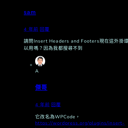
sam
4 年前
回覆
請問Insert Headers and Footers現在這外掛
以用嗎？因為我都搜尋不到
A
傑哥
4 年前
回覆
它改名為WPCode，
https://wordpress.org/plugins/insert-