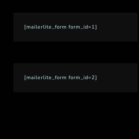
[mailerlite_form form_id=1]
[mailerlite_form form_id=2]