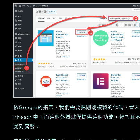
依Google的指示，我們需要把剛剛複製的代碼，置
<head>中。而這個外掛就僅提供這個功能，輕巧且
感到累贅。