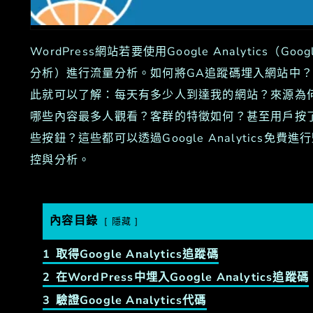
WordPress網站若要使用Google Analytics（Goog
分析）進行流量分析。如何將GA追蹤碼埋入網站中
此就可以了解：每天有多少人到達我的網站？來源為
哪些內容最多人觀看？客群的特徵如何？甚至用戶按
些按鈕？這些都可以透過Google Analytics免費進
控與分析。
內容目錄
隱藏
1
取得Google Analytics追蹤碼
2
在WordPress中埋入Google Analytics追蹤碼
3
驗證Google Analytics代碼