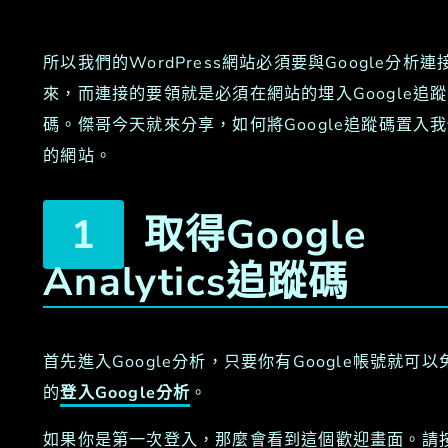
所以我們的WordPress網站必須要與Google分析連
來，而連接的要領就是必須在網站的埋入Google追蹤
碼。傑哥今天就來分享，如何將Google追蹤碼置入
的網站。
取得Google
Analytics追蹤碼
首先進入Google分析，只要你有Google帳號就可以
的
登入Google分析
。
如果你是第一次登入，那麼會看到這個歡迎畫面。請