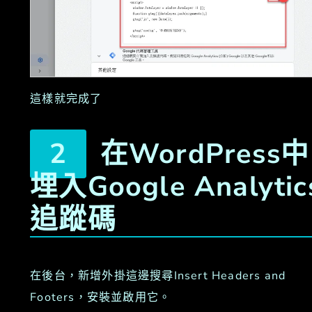
這樣就完成了
在WordPress中
埋入Google Analytic
追蹤碼
在後台，新增外掛這邊搜尋Insert Headers and
Footers，安裝並啟用它。