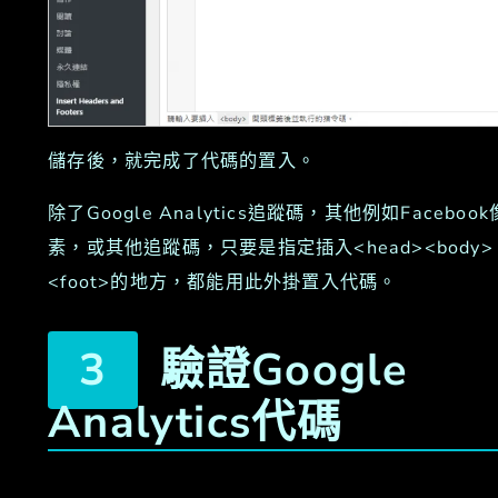
儲存後，就完成了代碼的置入。
除了Google Analytics追蹤碼，其他例如Facebook
素，或其他追蹤碼，只要是指定插入<head><body>
<foot>的地方，都能用此外掛置入代碼。
驗證Google
Analytics代碼