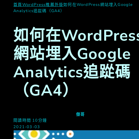
首頁
WordPress推薦外掛
如何在WordPress網站埋入Google
Analytics追踨碼（GA4）
如何在WordPres
網站埋入Google
Analytics追踨碼
（GA4）
傑哥
閱讀時間 10分鐘
2021-03-03