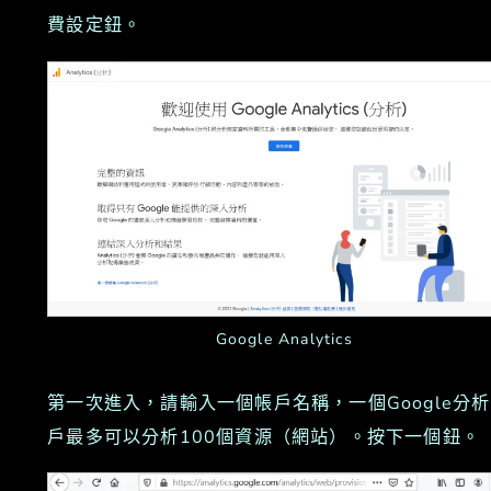
費設定鈕。
Google Analytics
第一次進入，請輸入一個帳戶名稱，一個Google分
戶最多可以分析100個資源（網站）。按下一個鈕。