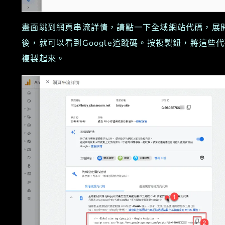
畫面跳到網頁串流詳情，請點一下全域網站代碼，展
後，就可以看到Google追蹤碼。按複製鈕，將這些
複製起來。