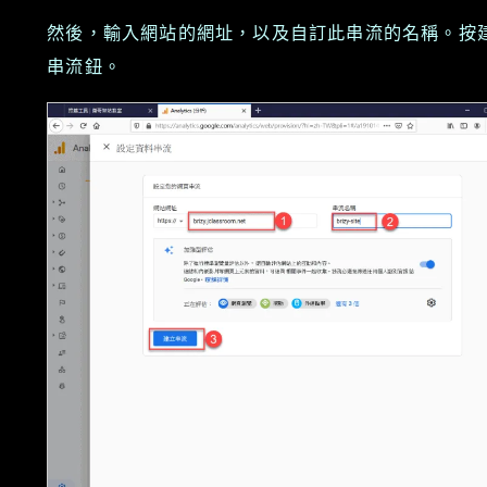
然後，輸入網站的網址，以及自訂此串流的名稱。按
串流鈕。