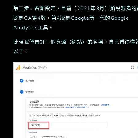
第二步，資源設定，目前（2021年3月）預設新建的
源是GA第4版，第4版是Google新一代的Google
Analytics工具。
此時我們自訂一個資源（網站）的名稱，自己看得懂
以了。