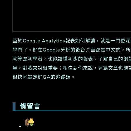
至於Google Analytics報表如何解讀，就是一門更
學門了。好在Google分析的後台介面都是中文的，
就算是初學者，也能讀懂初步的報表。了解自己的網
量，對我來說很重要；相信對你來說，這篇文章也能
很快地設定好GA的追蹤碼。
條留言